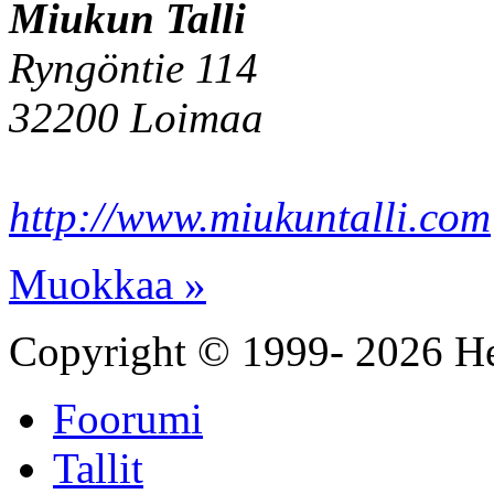
Miukun Talli
Ryngöntie 114
32200 Loimaa
http://www.miukuntalli.com
Muokkaa »
Copyright © 1999- 2026 He
Foorumi
Tallit