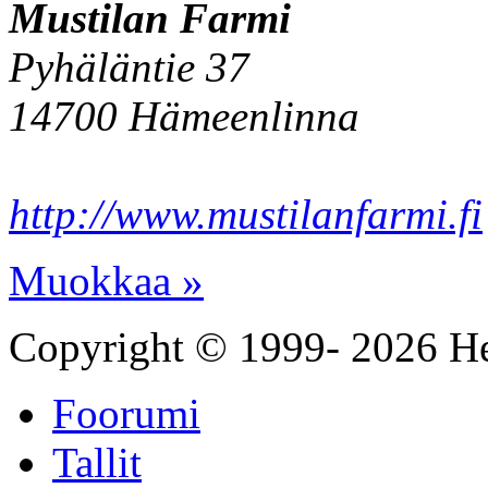
Mustilan Farmi
Pyhäläntie 37
14700 Hämeenlinna
http://www.mustilanfarmi.fi
Muokkaa »
Copyright © 1999- 2026 He
Foorumi
Tallit